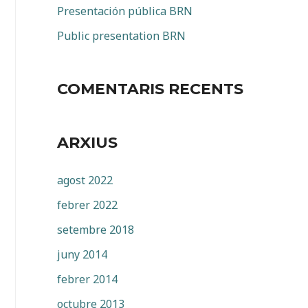
Presentación pública BRN
Public presentation BRN
COMENTARIS RECENTS
ARXIUS
agost 2022
febrer 2022
setembre 2018
juny 2014
febrer 2014
octubre 2013