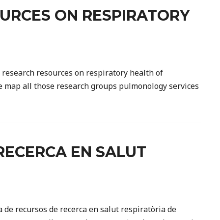
URCES ON RESPIRATORY
 research resources on respiratory health of
the map all those research groups pulmonology services
RECERCA EN SALUT
 de recursos de recerca en salut respiratòria de