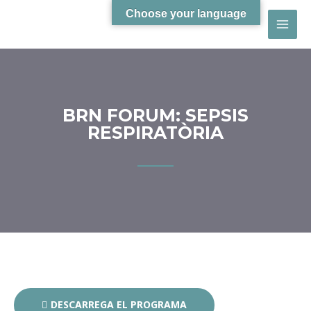
Choose your language
BRN FORUM: SEPSIS
RESPIRATÒRIA
DESCARREGA EL PROGRAMA