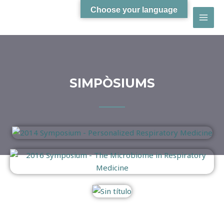
Choose your language
SIMPÒSIUMS