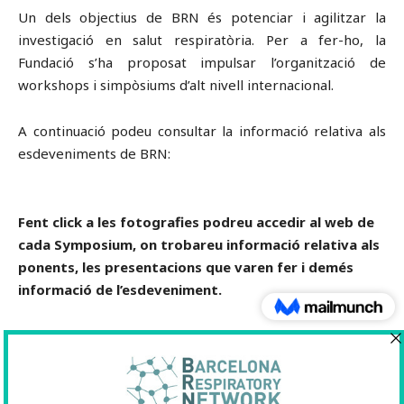
Un dels objectius de BRN és potenciar i agilitzar la
investigació en salut respiratòria. Per a fer-ho, la
Fundació s’ha proposat impulsar l’organització de
workshops i simpòsiums d’alt nivell internacional.
A continuació podeu consultar la informació relativa als
esdeveniments de BRN:
Fent click a les fotografies podreu accedir al web de
cada Symposium, on trobareu informació relativa als
ponents, les presentacions que varen fer i demés
informació de l’esdeveniment.