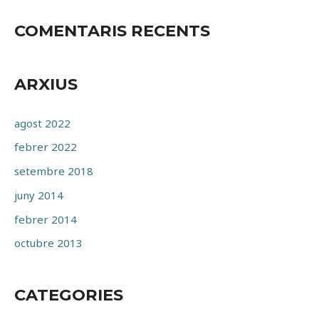
COMENTARIS RECENTS
ARXIUS
agost 2022
febrer 2022
setembre 2018
juny 2014
febrer 2014
octubre 2013
CATEGORIES