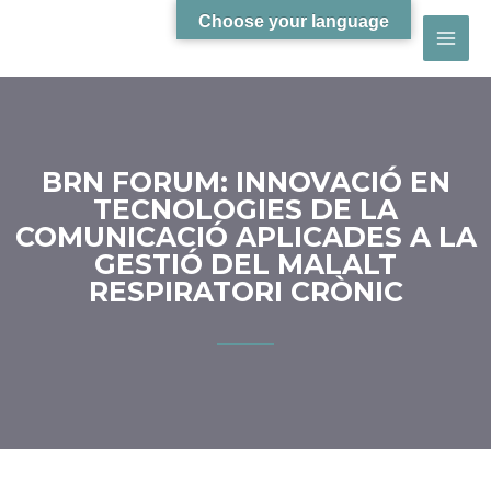
Choose your language
BRN FORUM: INNOVACIÓ EN
TECNOLOGIES DE LA
COMUNICACIÓ APLICADES A LA
GESTIÓ DEL MALALT
RESPIRATORI CRÒNIC