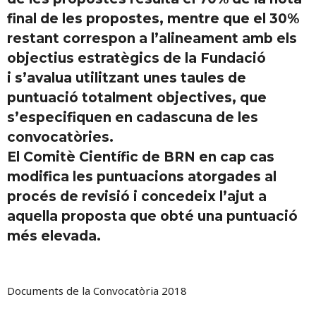
final de les propostes, mentre que el 30%
restant correspon a l’alineament amb els
objectius estratègics de la Fundació
i s’avalua utilitzant unes taules de
puntuació totalment objectives, que
s’especifiquen en cadascuna de les
convocatòries.
El Comitè Científic de BRN en cap cas
modifica les puntuacions atorgades al
procés de revisió i concedeix l’ajut a
aquella proposta que obté una puntuació
més elevada.
Documents de la Convocatòria 2018