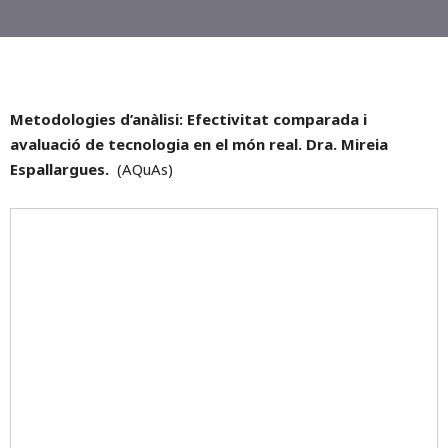
Metodologies d’anàlisi: Efectivitat comparada i
avaluació de tecnologia en el món real. Dra. Mireia
Espallargues.
(AQuAs)