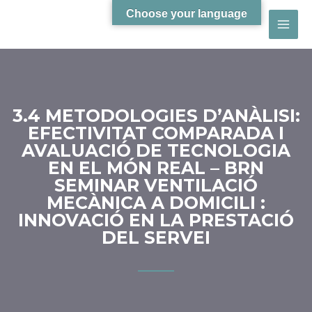
Choose your language
3.4 METODOLOGIES D’ANÀLISI:
EFECTIVITAT COMPARADA I
AVALUACIÓ DE TECNOLOGIA
EN EL MÓN REAL – BRN
SEMINAR VENTILACIÓ
MECÀNICA A DOMICILI :
INNOVACIÓ EN LA PRESTACIÓ
DEL SERVEI