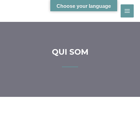
Choose your language
QUI SOM