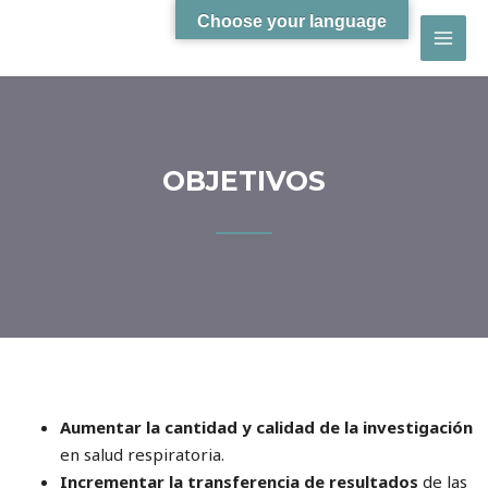
Choose your language
OBJETIVOS
Aumentar la cantidad y calidad de la investigación
en salud respiratoria.
Incrementar la transferencia de resultados
de las