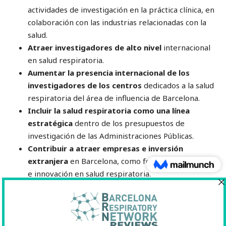
actividades de investigación en la práctica clínica, en
colaboración con las industrias relacionadas con la
salud.
Atraer investigadores de alto nivel
internacional
en salud respiratoria.
Aumentar la presencia internacional de los
investigadores de los centros
dedicados a la salud
respiratoria del área de influencia de Barcelona.
Incluir la salud respiratoria como una línea
estratégica
dentro de los presupuestos de
investigación de las Administraciones Públicas.
Contribuir a atraer empresas e inversión
extranjera
en Barcelona, como foco de investigación
e innovación en salud respiratoria.