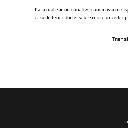
Para realizar un donativo ponemos a tu dis
caso de tener dudas sobre como proceder, po
Transf
In