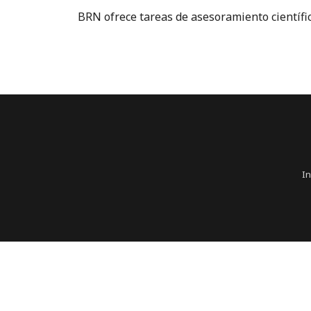
BRN ofrece tareas de asesoramiento científic
In