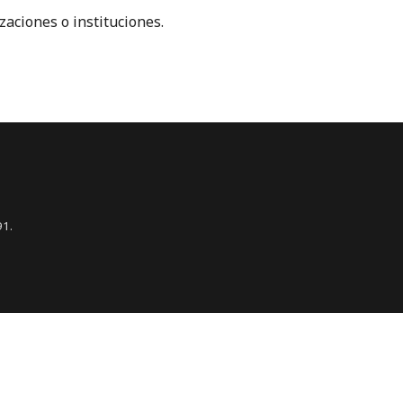
zaciones o instituciones.
91.