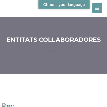
Choose your language
ENTITATS COL·LABORADORES