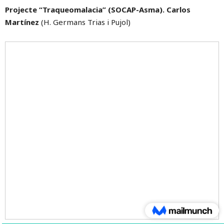
Projecte “Traqueomalacia” (SOCAP-Asma). Carlos
Martínez
(H. Germans Trias i Pujol)