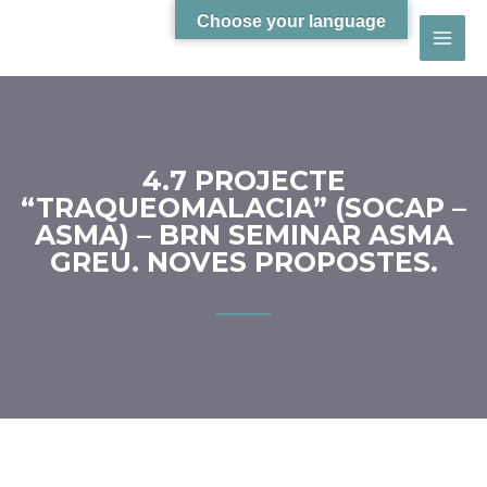
Choose your language
4.7 PROJECTE
“TRAQUEOMALACIA” (SOCAP –
ASMA) – BRN SEMINAR ASMA
GREU. NOVES PROPOSTES.