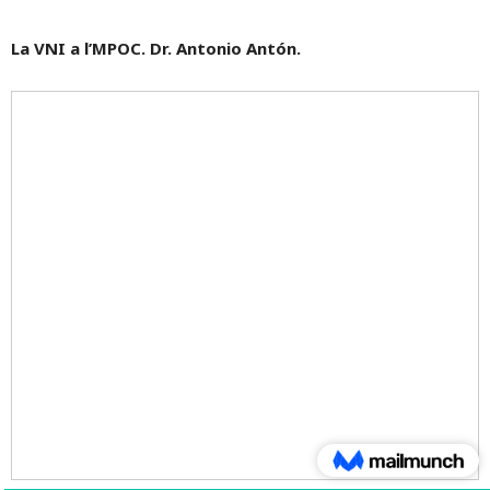
La VNI a l’MPOC. Dr. Antonio Antón.