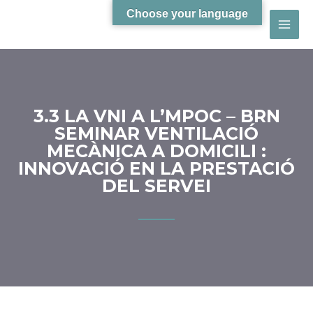
Choose your language
3.3 LA VNI A L’MPOC – BRN
SEMINAR VENTILACIÓ
MECÀNICA A DOMICILI :
INNOVACIÓ EN LA PRESTACIÓ
DEL SERVEI