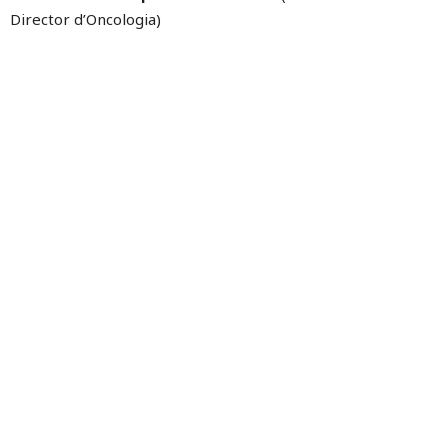
Director d’Oncologia)