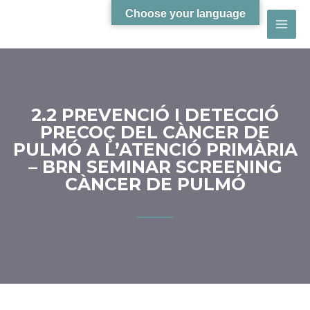
Choose your language
2.2 PREVENCIÓ I DETECCIÓ
PRECOÇ DEL CÀNCER DE
PULMÓ A L’ATENCIÓ PRIMÀRIA
– BRN SEMINAR SCREENING
CÀNCER DE PULMÓ