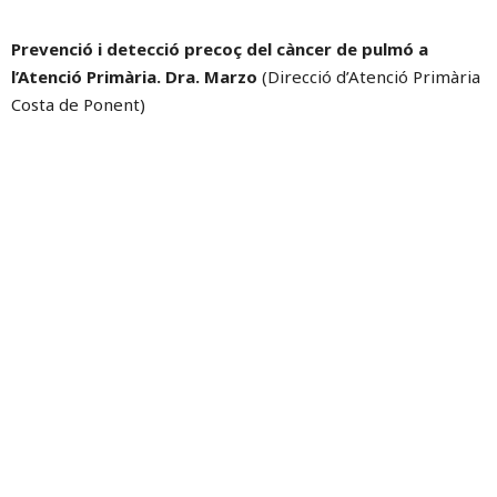
Prevenció i detecció precoç del càncer de pulmó a
l’Atenció Primària. Dra. Marzo
(Direcció d’Atenció Primària
Costa de Ponent)