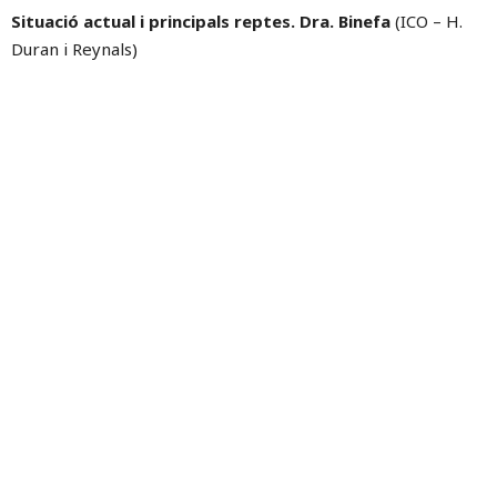
Situació actual i principals reptes. Dra. Binefa
(ICO – H.
Duran i Reynals)