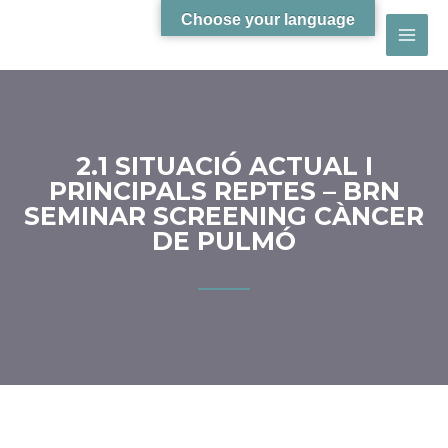
Choose your language
2.1 SITUACIÓ ACTUAL I
PRINCIPALS REPTES – BRN
SEMINAR SCREENING CÀNCER
DE PULMÓ